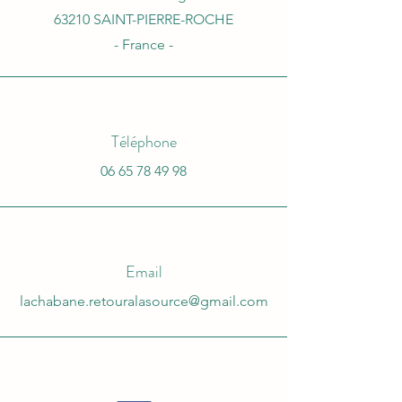
63210 SAINT-PIERRE-ROCHE
- France -
Téléphone
06 65 78 49 98
Email
lachabane.retouralasource@gmail.com