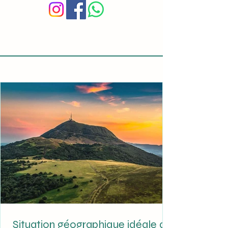
Situation géographique idéale au