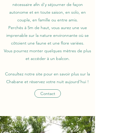
nécessaire afin d'y séjourner de façon
autonome et en toute saison, en solo, en
couple, en famille ou entre amis.
Perchés à 5m de haut, vous aurez une vue
imprenable sur la nature environnante où se
côtoient une faune et une flore variées.
Vous pourrez monter quelques mètres de plus
et accéder à un balcon.
Consultez notre site pour en savoir plus sur la
Chabane et réservez votre nuit aujourd'hui !
Contact