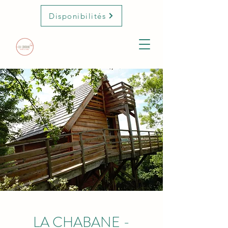
Disponibilités
LA CHABANE -