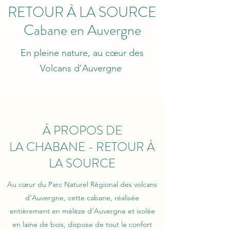
RETOUR À LA SOURCE
Cabane en Auvergne
En pleine nature, au cœur des
Volcans d'Auvergne
À PROPOS DE
LA CHABANE - RETOUR À
LA SOURCE
Au cœur du Parc Naturel Régional des volcans
d’Auvergne, cette cabane, réalisée
entièrement en mélèze d’Auvergne et isolée
en laine de bois, dispose de tout le confort